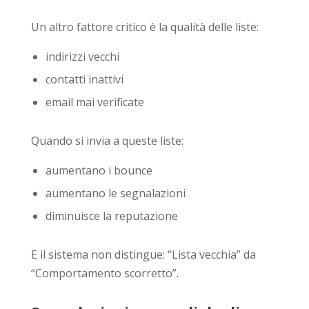
Un altro fattore critico è la qualità delle liste:
indirizzi vecchi
contatti inattivi
email mai verificate
Quando si invia a queste liste:
aumentano i bounce
aumentano le segnalazioni
diminuisce la reputazione
E il sistema non distingue: “Lista vecchia” da
“Comportamento scorretto”.