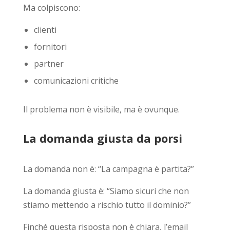
Ma colpiscono:
clienti
fornitori
partner
comunicazioni critiche
Il problema non è visibile, ma è ovunque.
La domanda giusta da porsi
La domanda non è: “La campagna è partita?”
La domanda giusta è: “Siamo sicuri che non
stiamo mettendo a rischio tutto il dominio?”
Finché questa risposta non è chiara, l’email