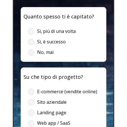
Quanto spesso ti è capitato?
Sì, più di una volta
Sì, è successo
No, mai
Su che tipo di progetto?
E-commerce (vendite online)
Sito aziendale
Landing page
Web app / SaaS