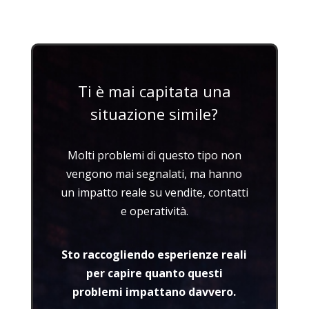
Ti è mai capitata una
situazione simile?
Molti problemi di questo tipo non
vengono mai segnalati, ma hanno
un impatto reale su vendite, contatti
e operatività.
Sto raccogliendo esperienze reali
per capire quanto questi
problemi impattano davvero.