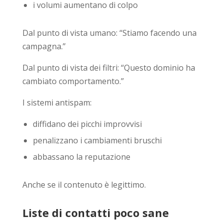
i volumi aumentano di colpo
Dal punto di vista umano: “Stiamo facendo una
campagna.”
Dal punto di vista dei filtri: “Questo dominio ha
cambiato comportamento.”
I sistemi antispam:
diffidano dei picchi improvvisi
penalizzano i cambiamenti bruschi
abbassano la reputazione
Anche se il contenuto è legittimo.
Liste di contatti poco sane