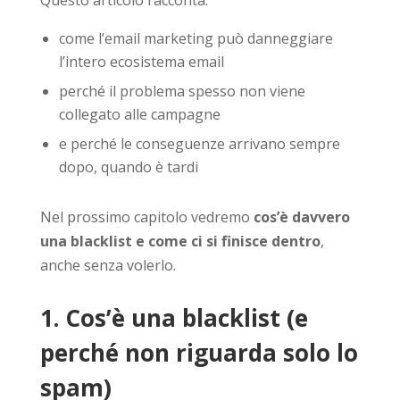
come l’email marketing può danneggiare
l’intero ecosistema email
perché il problema spesso non viene
collegato alle campagne
e perché le conseguenze arrivano sempre
dopo, quando è tardi
Nel prossimo capitolo vedremo
cos’è davvero
una blacklist e come ci si finisce dentro
,
anche senza volerlo.
1. Cos’è una blacklist (e
perché non riguarda solo lo
spam)