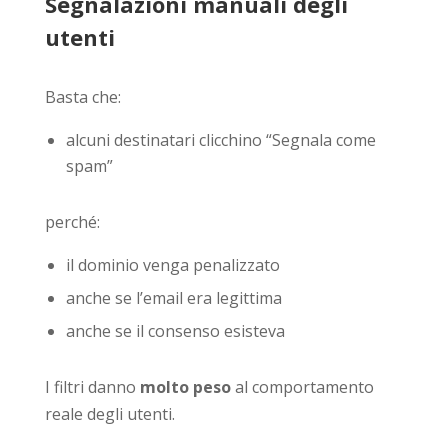
Segnalazioni manuali degli
utenti
Basta che:
alcuni destinatari clicchino “Segnala come
spam”
perché:
il dominio venga penalizzato
anche se l’email era legittima
anche se il consenso esisteva
I filtri danno
molto peso
al comportamento
reale degli utenti.