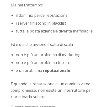
Ma nel frattempo:
il dominio perde reputazione
i server finiscono in blacklist
tutta la posta aziendale diventa inaffidabile
Ed è qui che avviene il salto di scala:
non è più un problema di marketing
non è più un problema tecnico
è un problema
reputazionale
E quando la reputazione di un dominio viene
compromessa, non esiste un interruttore per
ripristinarla subito.
Questo articolo racconta: