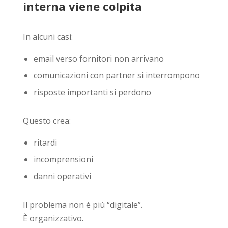
interna viene colpita
In alcuni casi:
email verso fornitori non arrivano
comunicazioni con partner si interrompono
risposte importanti si perdono
Questo crea:
ritardi
incomprensioni
danni operativi
Il problema non è più “digitale”.
È organizzativo.