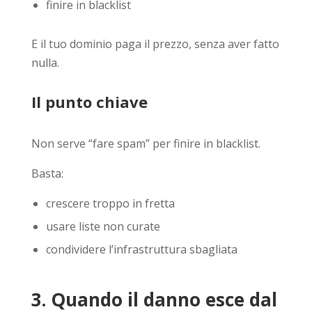
finire in blacklist
E il tuo dominio paga il prezzo, senza aver fatto
nulla.
Il punto chiave
Non serve “fare spam” per finire in blacklist.
Basta:
crescere troppo in fretta
usare liste non curate
condividere l’infrastruttura sbagliata
3. Quando il danno esce dal