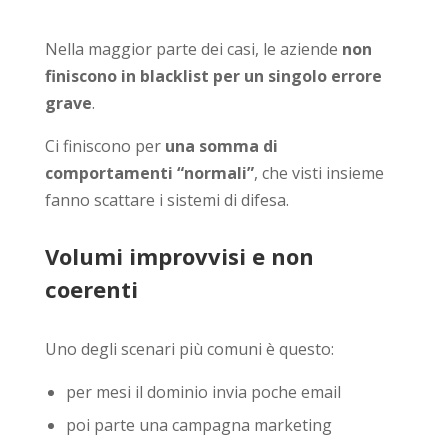
Nella maggior parte dei casi, le aziende
non
finiscono in blacklist per un singolo errore
grave
.
Ci finiscono per
una somma di
comportamenti “normali”
, che visti insieme
fanno scattare i sistemi di difesa.
Volumi improvvisi e non
coerenti
Uno degli scenari più comuni è questo:
per mesi il dominio invia poche email
poi parte una campagna marketing