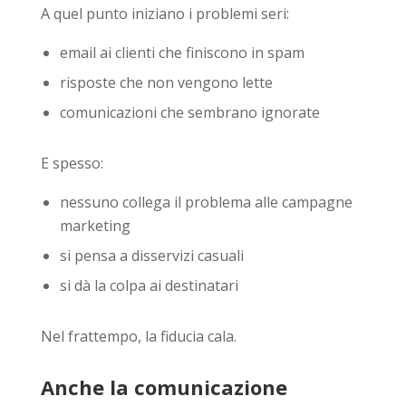
A quel punto iniziano i problemi seri:
email ai clienti che finiscono in spam
risposte che non vengono lette
comunicazioni che sembrano ignorate
E spesso:
nessuno collega il problema alle campagne
marketing
si pensa a disservizi casuali
si dà la colpa ai destinatari
Nel frattempo, la fiducia cala.
Anche la comunicazione