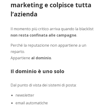
marketing e colpisce tutta
l’azienda
Il momento più critico arriva quando la blacklist
non resta confinata alle campagne
.
Perché la reputazione non appartiene a un
reparto.
Appartiene
al dominio
.
Il dominio è uno solo
Dal punto di vista dei sistemi di posta:
newsletter
email automatiche