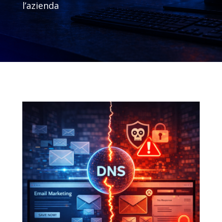
l’azienda