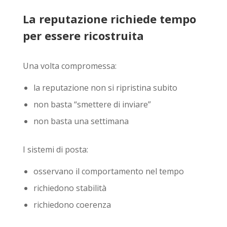
La reputazione richiede tempo
per essere ricostruita
Una volta compromessa:
la reputazione non si ripristina subito
non basta “smettere di inviare”
non basta una settimana
I sistemi di posta:
osservano il comportamento nel tempo
richiedono stabilità
richiedono coerenza