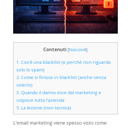
Contenuti
[
Nascondi
]
1. Cos’è una blacklist (e perché non riguarda
solo lo spam)
2. Come si finisce in blacklist (anche senza
volerlo)
3. Quando il danno esce dal marketing e
colpisce tutta l’azienda
5. La lezione (non tecnica)
L’email marketing viene spesso visto come: