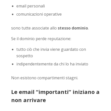
email personali
comunicazioni operative
sono tutte associate allo
stesso dominio
.
Se il dominio perde reputazione:
tutto ciò che invia viene guardato con
sospetto
indipendentemente da chi lo ha inviato
Non esistono compartimenti stagni.
Le email “importanti” iniziano a
non arrivare