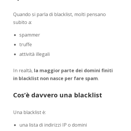
Quando si parla di blacklist, molti pensano
subito a:
spammer
truffe
attività illegali
In realtà,
la maggior parte dei domini finiti
in blacklist non nasce per fare spam
.
Cos’è davvero una blacklist
Una blacklist è:
una lista di indirizzi IP o domini