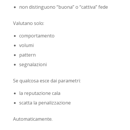
non distinguono “buona” o “cattiva” fede
Valutano solo:
comportamento
volumi
pattern
segnalazioni
Se qualcosa esce dai parametri:
la reputazione cala
scatta la penalizzazione
Automaticamente.