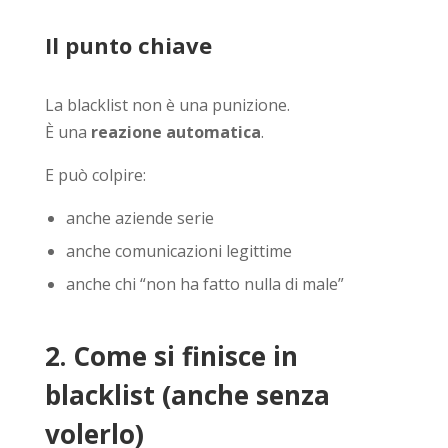
Il punto chiave
La blacklist non è una punizione.
È una
reazione automatica
.
E può colpire:
anche aziende serie
anche comunicazioni legittime
anche chi “non ha fatto nulla di male”
2. Come si finisce in
blacklist (anche senza
volerlo)