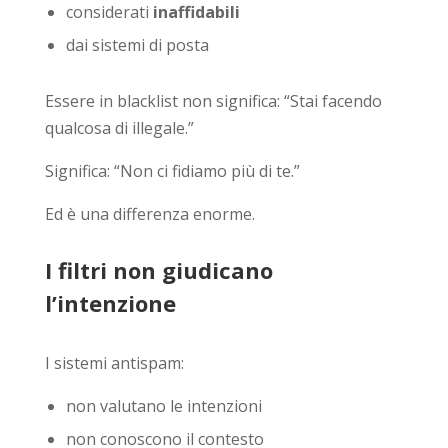
considerati
inaffidabili
dai sistemi di posta
Essere in blacklist non significa: “Stai facendo
qualcosa di illegale.”
Significa: “Non ci fidiamo più di te.”
Ed è una differenza enorme.
I filtri non giudicano
l’intenzione
I sistemi antispam:
non valutano le intenzioni
non conoscono il contesto