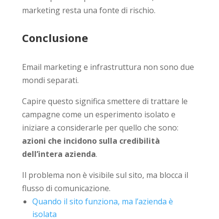
marketing resta una fonte di rischio.
Conclusione
Email marketing e infrastruttura non sono due
mondi separati.
Capire questo significa smettere di trattare le
campagne come un esperimento isolato e
iniziare a considerarle per quello che sono:
azioni che incidono sulla credibilità
dell’intera azienda
.
Il problema non è visibile sul sito, ma blocca il
flusso di comunicazione.
Quando il sito funziona, ma l’azienda è
isolata