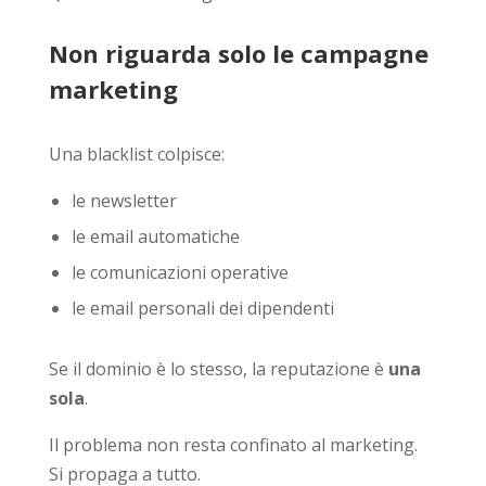
Non riguarda solo le campagne
marketing
Una blacklist colpisce:
le newsletter
le email automatiche
le comunicazioni operative
le email personali dei dipendenti
Se il dominio è lo stesso, la reputazione è
una
sola
.
Il problema non resta confinato al marketing.
Si propaga a tutto.