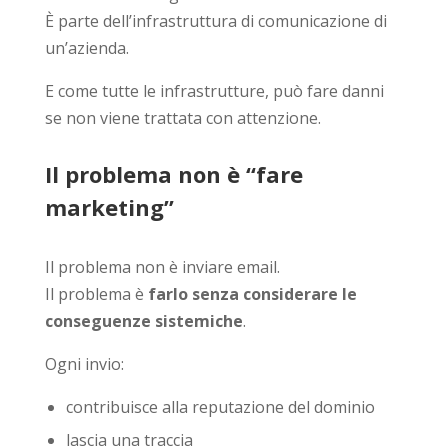
È parte dell’infrastruttura di comunicazione di
un’azienda.
E come tutte le infrastrutture, può fare danni
se non viene trattata con attenzione.
Il problema non è “fare
marketing”
Il problema non è inviare email.
Il problema è
farlo senza considerare le
conseguenze sistemiche
.
Ogni invio:
contribuisce alla reputazione del dominio
lascia una traccia