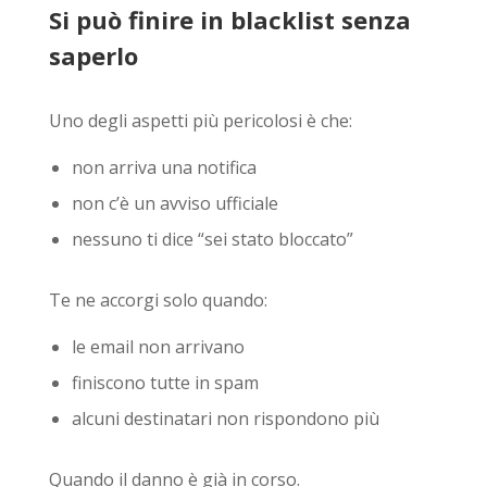
Si può finire in blacklist senza
saperlo
Uno degli aspetti più pericolosi è che:
non arriva una notifica
non c’è un avviso ufficiale
nessuno ti dice “sei stato bloccato”
Te ne accorgi solo quando:
le email non arrivano
finiscono tutte in spam
alcuni destinatari non rispondono più
Quando il danno è già in corso.