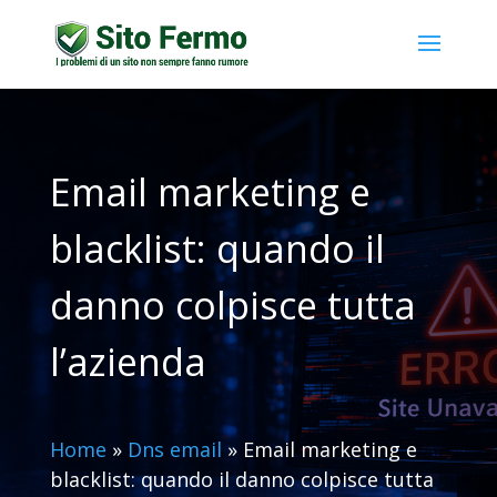
Email marketing e
blacklist: quando il
danno colpisce tutta
l’azienda
Home
»
Dns email
»
Email marketing e
blacklist: quando il danno colpisce tutta