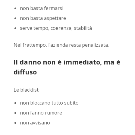
non basta fermarsi
non basta aspettare
serve tempo, coerenza, stabilità
Nel frattempo, l’azienda resta penalizzata.
Il danno non è immediato, ma è
diffuso
Le blacklist:
non bloccano tutto subito
non fanno rumore
non avvisano