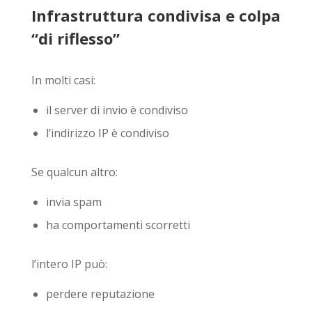
Infrastruttura condivisa e colpa
“di riflesso”
In molti casi:
il server di invio è condiviso
l’indirizzo IP è condiviso
Se qualcun altro:
invia spam
ha comportamenti scorretti
l’intero IP può:
perdere reputazione