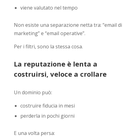
viene valutato nel tempo
Non esiste una separazione netta tra: “email di
marketing” e “email operative”.
Per i filtri, sono la stessa cosa.
La reputazione è lenta a
costruirsi, veloce a crollare
Un dominio può:
costruire fiducia in mesi
perderla in pochi giorni
E una volta persa: